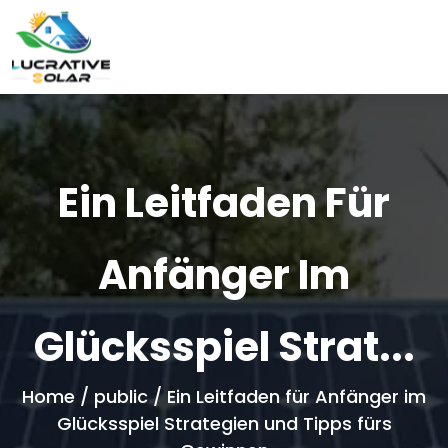
Ein Leitfaden Für
Anfänger Im
Glücksspiel Strat...
Home
/
public
/ Ein Leitfaden für Anfänger im
Glücksspiel Strategien und Tipps fürs