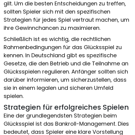
gilt. Um die besten Entscheidungen zu treffen,
sollten Spieler sich mit den spezifischen
Strategien für jedes Spiel vertraut machen, um
ihre Gewinnchancen zu maximieren.
Schließlich ist es wichtig, die rechtlichen
Rahmenbedingungen für das Glücksspiel zu
kennen. In Deutschland gibt es spezifische
Gesetze, die den Betrieb und die Teilnahme an
Glücksspielen regulieren. Anfänger sollten sich
darüber informieren, um sicherzustellen, dass
sie in einem legalen und sicheren Umfeld
spielen.
Strategien für erfolgreiches Spielen
Eine der grundlegendsten Strategien beim
Glücksspiel ist das Bankroll-Management. Dies
bedeutet, dass Spieler eine klare Vorstellung