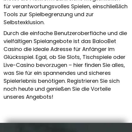
für verantwortungsvolles Spielen, einschließlich
Tools zur Spielbegrenzung und zur
Selbstexklusion.
Durch die einfache Benutzeroberfläche und die
vielfältigen Spielangebote ist das BalooBet
Casino die ideale Adresse für Anfänger im
Glücksspiel. Egal, ob Sie Slots, Tischspiele oder
Live-Casino bevorzugen – hier finden Sie alles,
was Sie für ein spannendes und sicheres
Spielerlebnis benötigen. Registrieren Sie sich
noch heute und genießen Sie die Vorteile
unseres Angebots!