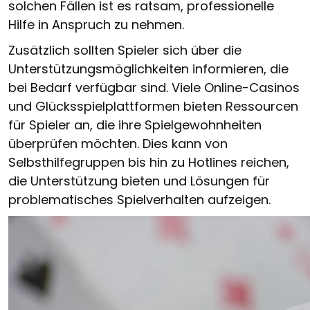
solchen Fällen ist es ratsam, professionelle
Hilfe in Anspruch zu nehmen.
Zusätzlich sollten Spieler sich über die
Unterstützungsmöglichkeiten informieren, die
bei Bedarf verfügbar sind. Viele Online-Casinos
und Glücksspielplattformen bieten Ressourcen
für Spieler an, die ihre Spielgewohnheiten
überprüfen möchten. Dies kann von
Selbsthilfegruppen bis hin zu Hotlines reichen,
die Unterstützung bieten und Lösungen für
problematisches Spielverhalten aufzeigen.