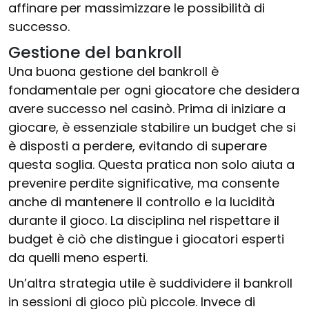
affinare per massimizzare le possibilità di
successo.
Gestione del bankroll
Una buona gestione del bankroll è
fondamentale per ogni giocatore che desidera
avere successo nel casinò. Prima di iniziare a
giocare, è essenziale stabilire un budget che si
è disposti a perdere, evitando di superare
questa soglia. Questa pratica non solo aiuta a
prevenire perdite significative, ma consente
anche di mantenere il controllo e la lucidità
durante il gioco. La disciplina nel rispettare il
budget è ciò che distingue i giocatori esperti
da quelli meno esperti.
Un’altra strategia utile è suddividere il bankroll
in sessioni di gioco più piccole. Invece di