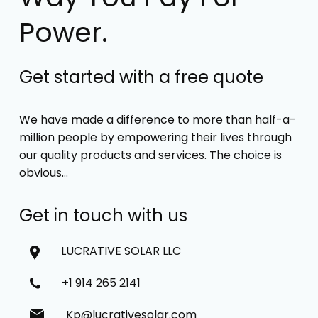
Power.
Get started with a free quote
We have made a difference to more than half-a-
million people by empowering their lives through
our quality products and services. The choice is
obvious…
Get in touch with us
LUCRATIVE SOLAR LLC
+1 914 265 2141
Kp@lucrativesolar.com