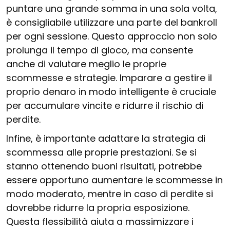
puntare una grande somma in una sola volta,
è consigliabile utilizzare una parte del bankroll
per ogni sessione. Questo approccio non solo
prolunga il tempo di gioco, ma consente
anche di valutare meglio le proprie
scommesse e strategie. Imparare a gestire il
proprio denaro in modo intelligente è cruciale
per accumulare vincite e ridurre il rischio di
perdite.
Infine, è importante adattare la strategia di
scommessa alle proprie prestazioni. Se si
stanno ottenendo buoni risultati, potrebbe
essere opportuno aumentare le scommesse in
modo moderato, mentre in caso di perdite si
dovrebbe ridurre la propria esposizione.
Questa flessibilità aiuta a massimizzare i