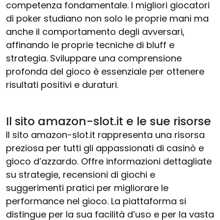
competenza fondamentale. I migliori giocatori
di poker studiano non solo le proprie mani ma
anche il comportamento degli avversari,
affinando le proprie tecniche di bluff e
strategia. Sviluppare una comprensione
profonda del gioco è essenziale per ottenere
risultati positivi e duraturi.
Il sito amazon-slot.it e le sue risorse
Il sito amazon-slot.it rappresenta una risorsa
preziosa per tutti gli appassionati di casinò e
gioco d’azzardo. Offre informazioni dettagliate
su strategie, recensioni di giochi e
suggerimenti pratici per migliorare le
performance nel gioco. La piattaforma si
distingue per la sua facilità d’uso e per la vasta