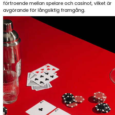
förtroende mellan spelare och casinot, vilket är
avgörande för långsiktig framgång.