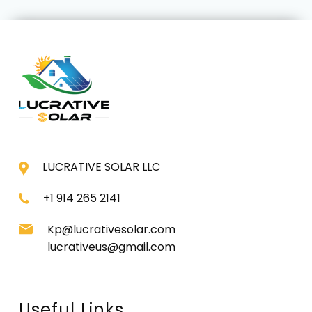
LUCRATIVE SOLAR LLC
+1 914 265 2141
Kp@lucrativesolar.com
lucrativeus@gmail.com
Useful Links