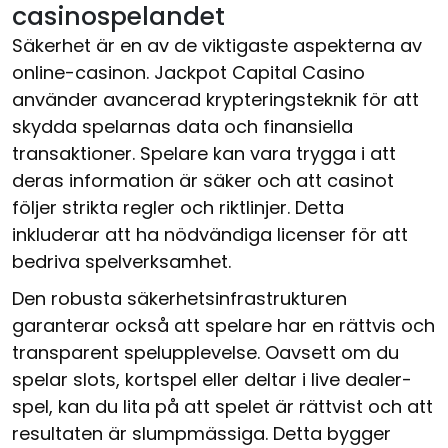
casinospelandet
Säkerhet är en av de viktigaste aspekterna av
online-casinon. Jackpot Capital Casino
använder avancerad krypteringsteknik för att
skydda spelarnas data och finansiella
transaktioner. Spelare kan vara trygga i att
deras information är säker och att casinot
följer strikta regler och riktlinjer. Detta
inkluderar att ha nödvändiga licenser för att
bedriva spelverksamhet.
Den robusta säkerhetsinfrastrukturen
garanterar också att spelare har en rättvis och
transparent spelupplevelse. Oavsett om du
spelar slots, kortspel eller deltar i live dealer-
spel, kan du lita på att spelet är rättvist och att
resultaten är slumpmässiga. Detta bygger