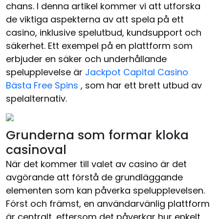
chans. I denna artikel kommer vi att utforska
de viktiga aspekterna av att spela på ett
casino, inklusive spelutbud, kundsupport och
säkerhet. Ett exempel på en plattform som
erbjuder en säker och underhållande
spelupplevelse är
Jackpot Capital Casino
Bästa Free Spins
, som har ett brett utbud av
spelalternativ.
Grunderna som formar kloka
casinoval
När det kommer till valet av casino är det
avgörande att förstå de grundläggande
elementen som kan påverka spelupplevelsen.
Först och främst, en användarvänlig plattform
är centralt, eftersom det påverkar hur enkelt