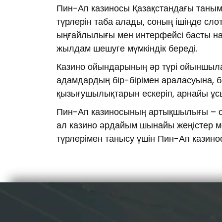
Пин-Ап казиносы Қазақстандағы таны
түрлерін таба алады, соның ішінде сл
ыңғайлылығы мен интерфейсі басты на
жылдам шешуге мүмкіндік береді.
Казино ойындарының әр түрі ойыншыла
адамдардың бір-бірімен араласуына, 
қызығушылықтарын ескеріп, арнайы ұс
Пин-Ап казиносының артықшылығы – оның
ал казино әрдайым шынайы жеңістер м
түрлерімен танысу үшін Пин-Ап казино