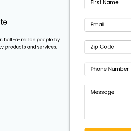
ote
 half-a-million people by
ty products and services.