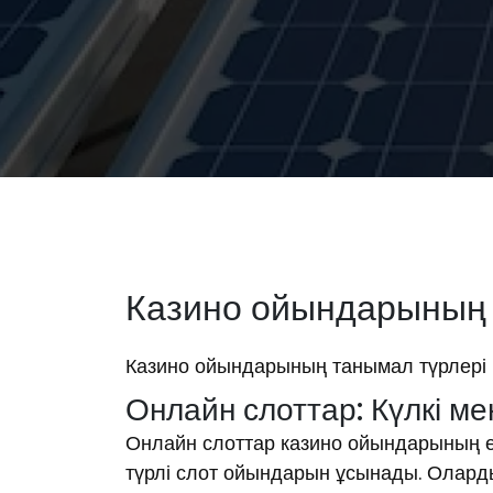
Казино ойындарының 
Казино ойындарының танымал түрлері 
Онлайн слоттар: Күлкі ме
Онлайн слоттар казино ойындарының ең
түрлі слот ойындарын ұсынады. Оларды