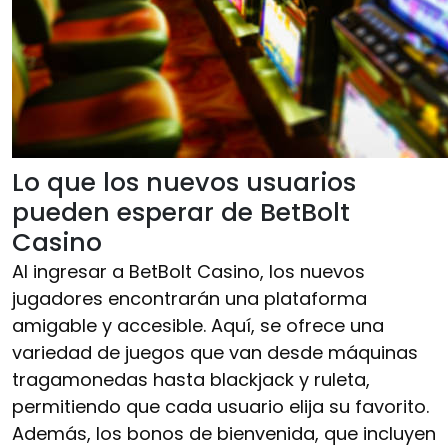
Lo que los nuevos usuarios
pueden esperar de BetBolt
Casino
Al ingresar a BetBolt Casino, los nuevos
jugadores encontrarán una plataforma
amigable y accesible. Aquí, se ofrece una
variedad de juegos que van desde máquinas
tragamonedas hasta blackjack y ruleta,
permitiendo que cada usuario elija su favorito.
Además, los bonos de bienvenida, que incluyen