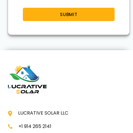
LUCRATIVE SOLAR LLC
+1 914 265 2141