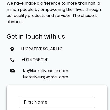
We have made a difference to more than half-a-
million people by empowering their lives through
our quality products and services. The choice is
obvious…
Get in touch with us
LUCRATIVE SOLAR LLC
+1 914 265 2141
Kp@lucrativesolar.com
lucrativeus@gmail.com