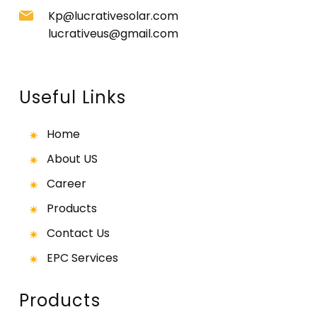
Kp@lucrativesolar.com
lucrativeus@gmail.com
Useful Links
Home
About US
Career
Products
Contact Us
EPC Services
Products