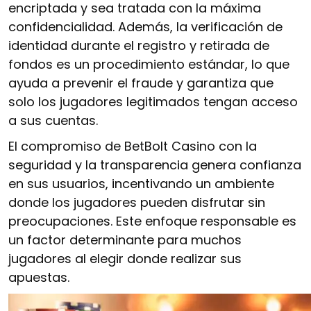
encriptada y sea tratada con la máxima
confidencialidad. Además, la verificación de
identidad durante el registro y retirada de
fondos es un procedimiento estándar, lo que
ayuda a prevenir el fraude y garantiza que
solo los jugadores legitimados tengan acceso
a sus cuentas.
El compromiso de BetBolt Casino con la
seguridad y la transparencia genera confianza
en sus usuarios, incentivando un ambiente
donde los jugadores pueden disfrutar sin
preocupaciones. Este enfoque responsable es
un factor determinante para muchos
jugadores al elegir donde realizar sus
apuestas.