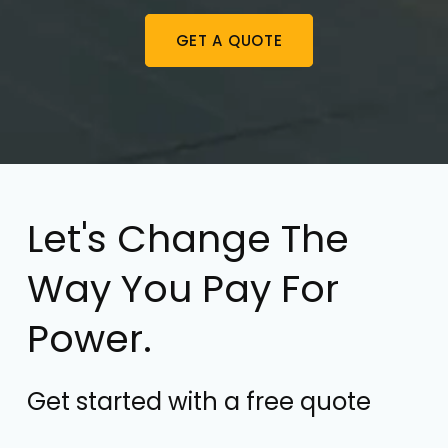
GET A QUOTE
Let's Change The
Way You Pay For
Power.
Get started with a free quote