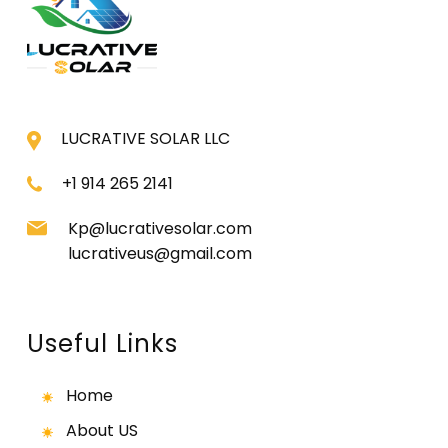
LUCRATIVE SOLAR LLC
+1 914 265 2141
Kp@lucrativesolar.com
lucrativeus@gmail.com
Useful Links
Home
About US