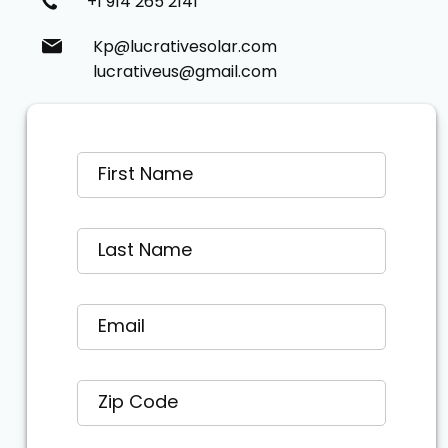
+1 914 265 2141
Kp@lucrativesolar.com
lucrativeus@gmail.com