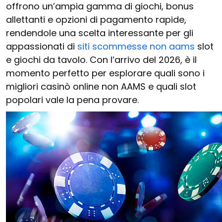
offrono un’ampia gamma di giochi, bonus
allettanti e opzioni di pagamento rapide,
rendendole una scelta interessante per gli
appassionati di
siti scommesse non aams
slot
e giochi da tavolo. Con l’arrivo del 2026, è il
momento perfetto per esplorare quali sono i
migliori casinò online non AAMS e quali slot
popolari vale la pena provare.