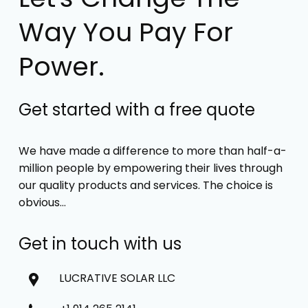
Way You Pay For
Power.
Get started with a free quote
We have made a difference to more than half-a-
million people by empowering their lives through
our quality products and services. The choice is
obvious…
Get in touch with us
LUCRATIVE SOLAR LLC