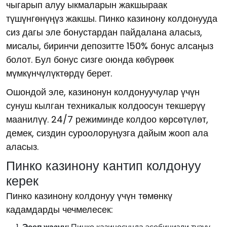
чыгарып алуу ыкмаларын жакшыраак
түшүнгөнүңүз жакшы. Пинко казинону колдонууда
сиз дагы эле бонустардан пайдалана аласыз,
мисалы, биринчи депозитте 150% бонус алсаңыз
болот. Бул бонус сизге оюнда көбүрөөк
мүмкүнчүлүктөрдү берет.
Ошондой эле, казинонун колдонуучулар үчүн
сунуш кылган техникалык колдоосун текшерүү
маанилүү. 24/7 режиминде колдоо көрсөтүлөт,
демек, сиздин суроолоруңузга дайым жооп ала
аласыз.
Пинко казинону кантип колдонуу
керек
Пинко казинону колдонуу үчүн төмөнкү
кадамдарды чечмелесек: