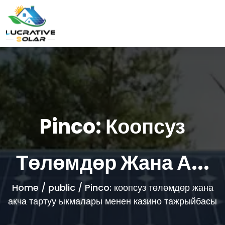
Pinco: Коопсуз
Төлөмдөр Жана А...
Home
/
public
/ Pinco: коопсуз төлөмдөр жана
акча тартуу ыкмалары менен казино тажрыйбасы