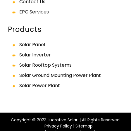
Contact Us
EPC Services
Products
Solar Panel
Solar Inverter
Solar Rooftop Systems
Solar Ground Mounting Power Plant
Solar Power Plant
Copyright © 2023 Lucrative Solar. | All Rights Reserved.
Privacy Policy
|
Sitemap