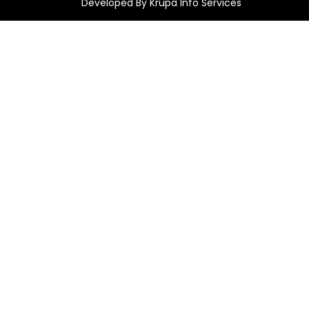
Developed By Krupa Info Services