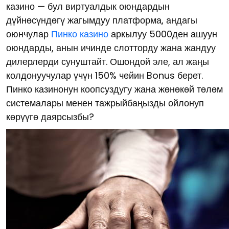
казино — бул виртуалдык оюндардын
дүйнөсүндөгү жагымдуу платформа, андагы
оюнчулар
Пинко казино
аркылуу 5000ден ашуун
оюндарды, анын ичинде слотторду жана жандуу
дилерлерди сунуштайт. Ошондой эле, ал жаңы
колдонуучулар үчүн 150% чейин Bonus берет.
Пинко казинонун коопсуздугу жана жөнөкөй төлөм
системалары менен тажрыйбаңызды ойлонуп
көрүүгө даярсызбы?