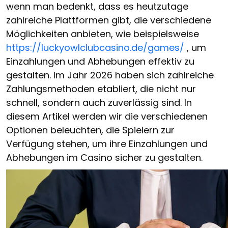
wenn man bedenkt, dass es heutzutage
zahlreiche Plattformen gibt, die verschiedene
Möglichkeiten anbieten, wie beispielsweise
https://luckyowlclubcasino.de/games/
, um
Einzahlungen und Abhebungen effektiv zu
gestalten. Im Jahr 2026 haben sich zahlreiche
Zahlungsmethoden etabliert, die nicht nur
schnell, sondern auch zuverlässig sind. In
diesem Artikel werden wir die verschiedenen
Optionen beleuchten, die Spielern zur
Verfügung stehen, um ihre Einzahlungen und
Abhebungen im Casino sicher zu gestalten.