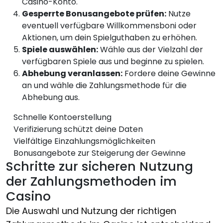
Casino-Konto.
Gesperrte Bonusangebote prüfen:
Nutze
eventuell verfügbare Willkommensboni oder
Aktionen, um dein Spielguthaben zu erhöhen.
Spiele auswählen:
Wähle aus der Vielzahl der
verfügbaren Spiele aus und beginne zu spielen.
Abhebung veranlassen:
Fordere deine Gewinne
an und wähle die Zahlungsmethode für die
Abhebung aus.
Schnelle Kontoerstellung
Verifizierung schützt deine Daten
Vielfältige Einzahlungsmöglichkeiten
Bonusangebote zur Steigerung der Gewinne
Schritte zur sicheren Nutzung
der Zahlungsmethoden im
Casino
Die Auswahl und Nutzung der richtigen