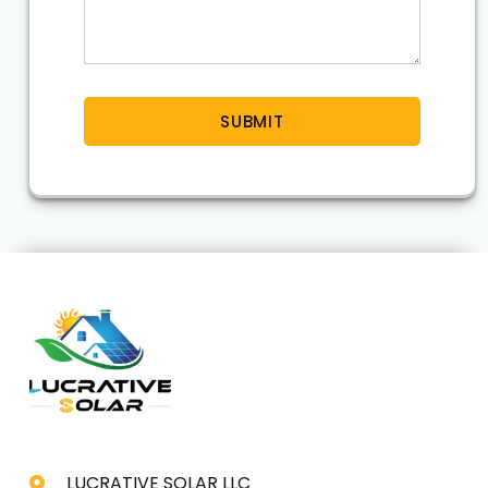
LUCRATIVE SOLAR LLC