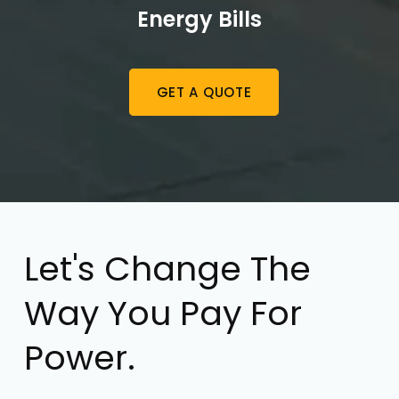
Energy Bills
GET A QUOTE
Let's Change The
Way You Pay For
Power.