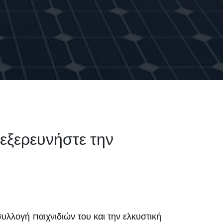
 εξερευνήστε την
υλλογή παιχνιδιών του και την ελκυστική