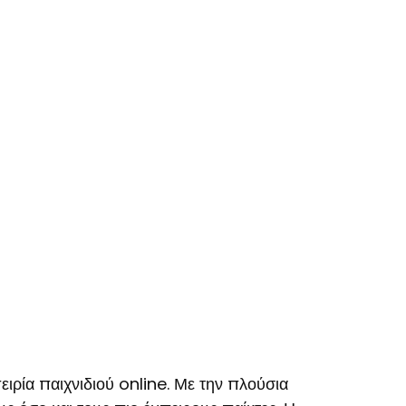
ειρία παιχνιδιού online. Με την πλούσια