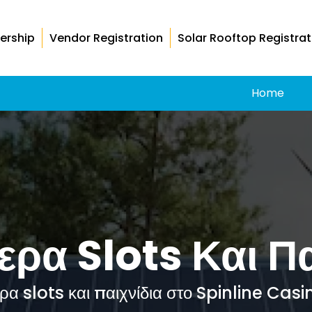
ership
Vendor Registration
Solar Rooftop Registrat
Home
ερα Slots Και Πα
ρα slots και παιχνίδια στο Spinline Casi