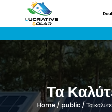
Deal
Τα Καλύτ
Home
/
public
/ Τα καλύτε