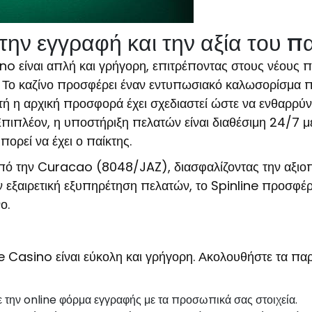
την εγγραφή και την αξία του π
ino είναι απλή και γρήγορη, επιτρέποντας στους νέους
. Το καζίνο προσφέρει έναν εντυπωσιακό καλωσορίσμα 
ή η αρχική προσφορά έχει σχεδιαστεί ώστε να ενθαρρύνε
πιπλέον, η υποστήριξη πελατών είναι διαθέσιμη 24/7 μ
ορεί να έχει ο παίκτης.
από την Curacao (8048/JAZ), διασφαλίζοντας την αξιοπι
ην εξαιρετική εξυπηρέτηση πελατών, το Spinline προσφέρε
ο.
ne Casino είναι εύκολη και γρήγορη. Ακολουθήστε τα παρ
ην online φόρμα εγγραφής με τα προσωπικά σας στοιχεία.