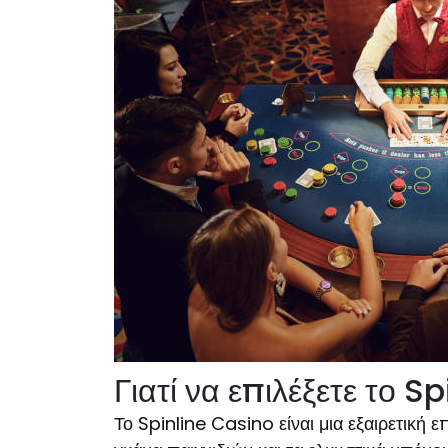
Γιατί να επιλέξετε το 
Το Spinline Casino είναι μια εξαιρετική 