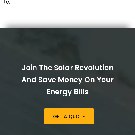
te.
Join The Solar Revolution
And Save Money On Your
Energy Bills
GET A QUOTE