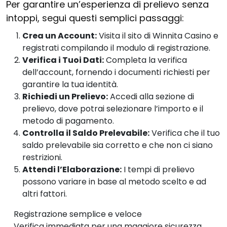
Per garantire un’esperienza di prelievo senza
intoppi, segui questi semplici passaggi:
Crea un Account:
Visita il sito di Winnita Casino e
registrati compilando il modulo di registrazione.
Verifica i Tuoi Dati:
Completa la verifica
dell’account, fornendo i documenti richiesti per
garantire la tua identità.
Richiedi un Prelievo:
Accedi alla sezione di
prelievo, dove potrai selezionare l’importo e il
metodo di pagamento.
Controlla il Saldo Prelevabile:
Verifica che il tuo
saldo prelevabile sia corretto e che non ci siano
restrizioni.
Attendi l’Elaborazione:
I tempi di prelievo
possono variare in base al metodo scelto e ad
altri fattori.
Registrazione semplice e veloce
Verifica immediata per una maggiore sicurezza