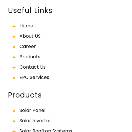
Useful Links
Home
About US
Career
Products
Contact Us
EPC Services
Products
Solar Panel
Solar Inverter
Solar Rooftop Systems