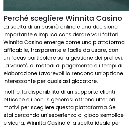
Perché scegliere Winnita Casino
La scelta di un casinò online è una decisione
importante e implica considerare vari fattori.
Winnita Casino emerge come una piattaforma
affidabile, trasparente e facile da usare, con
un focus particolare sulla gestione dei prelievi.
La varietà di metodi di pagamento e i tempi di
elaborazione favorevoli lo rendono un’opzione
interessante per qualsiasi giocatore.
Inoltre, la disponibilità di un supporto clienti
efficace e i bonus generosi offrono ulteriori
motivi per scegliere questa piattaforma. Se
stai cercando un’esperienza di gioco semplice
e sicura, Winnita Casino è la scelta ideale per